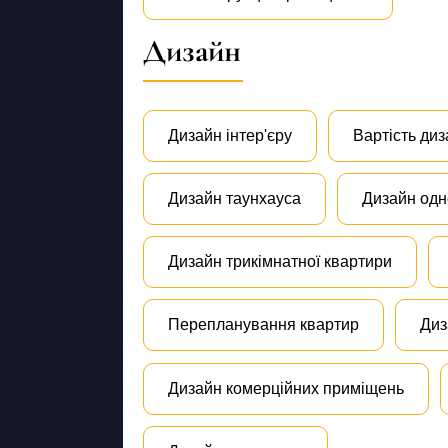
Дизайн
Дизайн інтер'єру
Вартість диз
Дизайн таунхауса
Дизайн одн
Дизайн трикімнатної квартири
Перепланування квартир
Диз
Дизайн комерційних приміщень