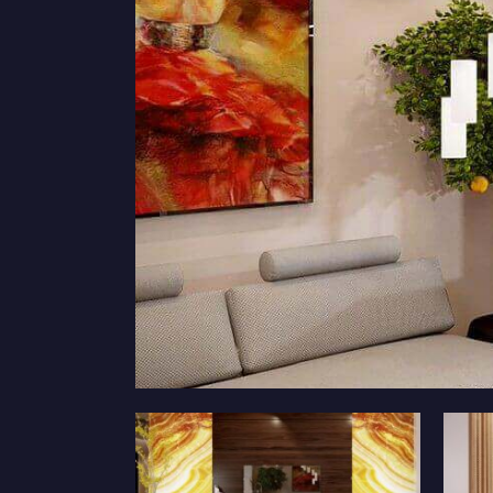
Дизайн коридору