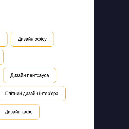
у
Дизайн офісу
Дизайн пентхауса
Елітний дизайн інтер'єра
Дизайн кафе