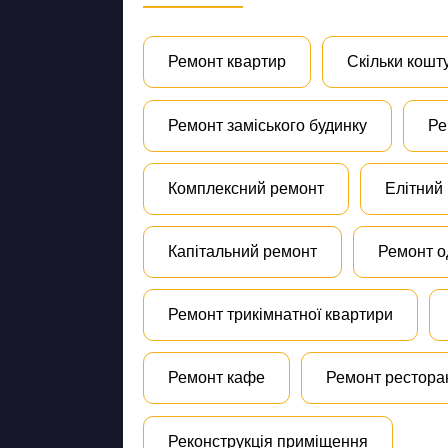
Ремонт квартир
Скільки кошт
Ремонт заміського будинку
Ре
Комплексний ремонт
Елітний
Капітальний ремонт
Ремонт о
Ремонт трикімнатної квартири
Ремонт кафе
Ремонт рестора
Реконструкція приміщення