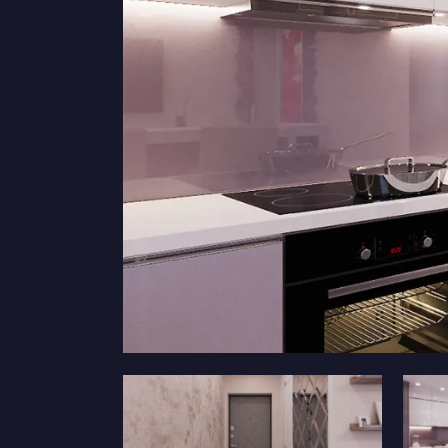
Дизайн коридору