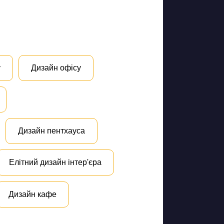
у
Дизайн офісу
Дизайн пентхауса
Елітний дизайн інтер'єра
Дизайн кафе