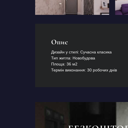
Опис
Дизайн у стилі: Сучасна класика
Тип житла: Новобудова
Площа: 36 м2
Термін виконання: 30 робочих днів