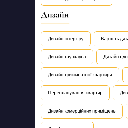
Дизайн
Дизайн інтер'єру
Вартість диз
Дизайн таунхауса
Дизайн одн
Дизайн трикімнатної квартири
Перепланування квартир
Диз
Дизайн комерційних приміщень