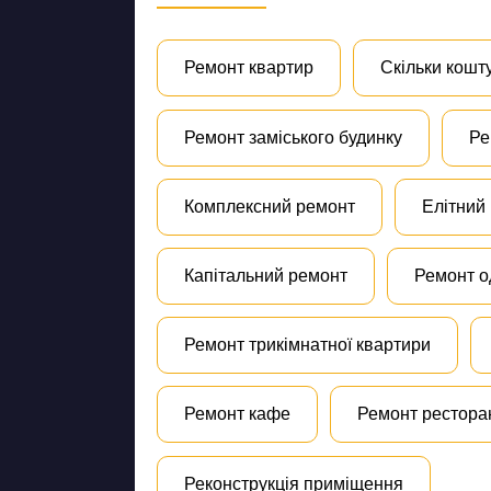
Ремонт квартир
Скільки кошт
Ремонт заміського будинку
Ре
Комплексний ремонт
Елітний
Капітальний ремонт
Ремонт о
Ремонт трикімнатної квартири
Ремонт кафе
Ремонт рестора
Реконструкція приміщення