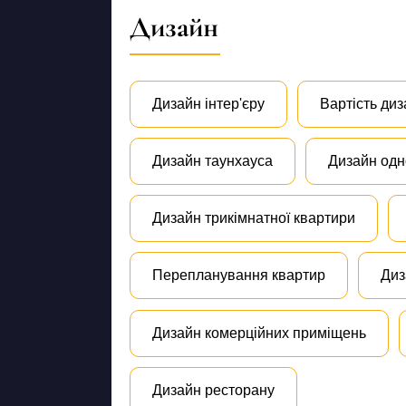
Дизайн
Дизайн інтер'єру
Вартість диз
Дизайн таунхауса
Дизайн одн
Дизайн трикімнатної квартири
Перепланування квартир
Диз
Дизайн комерційних приміщень
Дизайн ресторану