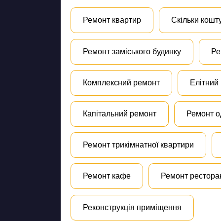
Ремонт квартир
Скільки кошт
Ремонт заміського будинку
Ре
Комплексний ремонт
Елітний
Капітальний ремонт
Ремонт о
Ремонт трикімнатної квартири
Ремонт кафе
Ремонт рестора
Реконструкція приміщення