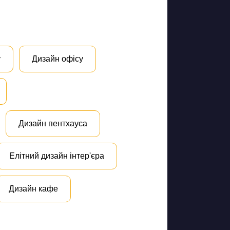
у
Дизайн офісу
Дизайн пентхауса
Елітний дизайн інтер'єра
Дизайн кафе