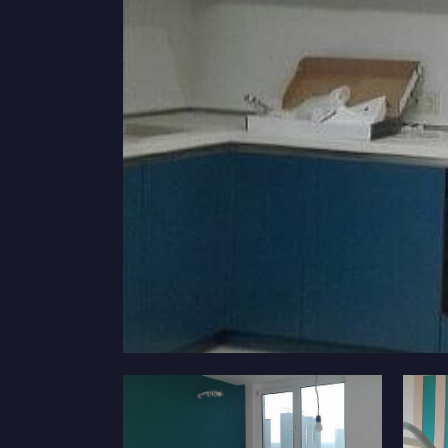
Дизайн коридору