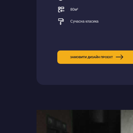
80м²
Сучасна класика
ЗАМОВИТИ ДИЗАЙН ПРОЕКТ