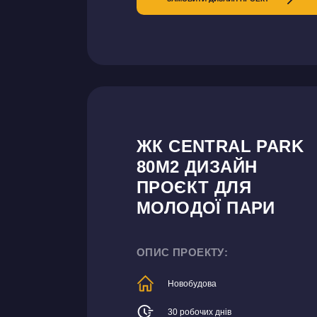
ЖК CENTRAL PARK
80М2 ДИЗАЙН
ПРОЄКТ ДЛЯ
МОЛОДОЇ ПАРИ
ОПИС ПРОЕКТУ:
Новобудова
30 робочих днів