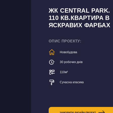
ЖК CENTRAL PARK.
110 КВ.КВАРТИРА В
ЯСКРАВИХ ФАРБАХ
ОПИС ПРОЕКТУ:
Новобудова
30 робочих днів
110м²
Сучасна класика
ЗАМОВИТИ ДИЗАЙН ПРОЕКТ