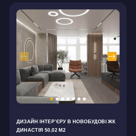
ДИЗАЙН ІНТЕР’ЄРУ В НОВОБУДОВІ ЖК
ДИНАСТІЯ 50,02 М2