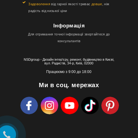
Задоволення
від гарної якості триває
довше
, ніж
радість від низької ціни
Інформація
Для отримання точної інформації звертайтеся до
консультантів
NSDgroup - Дизайн інтер'єру, ремонт, будівництво в Києві,
вул. Радистів, 34-р, Київ, 02000
Працюємо з 9:00 до 18:00
Ми в соц. мережах