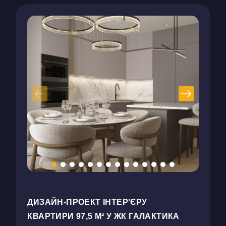
ДИЗАЙН-ПРОЕКТ ІНТЕР’ЄРУ
КВАРТИРИ 97,5 М² У ЖК ГАЛАКТИКА