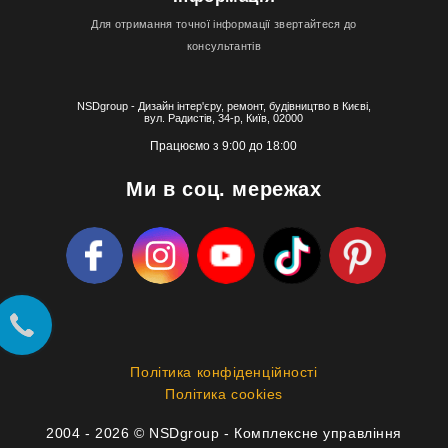
Для отримання точної інформації звертайтеся до
консультантів
NSDgroup - Дизайн інтер'єру, ремонт, будівництво в Києві,
вул. Радистів, 34-р, Київ, 02000
Працюємо з 9:00 до 18:00
Ми в соц. мережах
Політика конфіденційності
Політика cookies
2004 - 2026 © NSDgroup - Комплексне управління