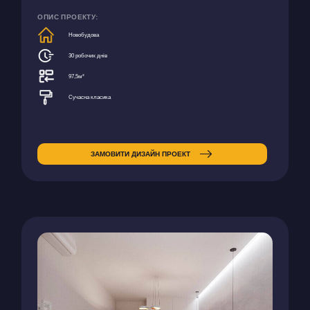
ОПИС ПРОЕКТУ:
Новобудова
30 робочих днів
97,5м²
Сучасна класика
ЗАМОВИТИ ДИЗАЙН ПРОЕКТ