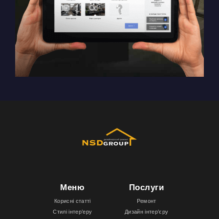
Меню
Послуги
Корисні статті
Ремонт
Стилі інтер’еру
Дизайн інтер’єру