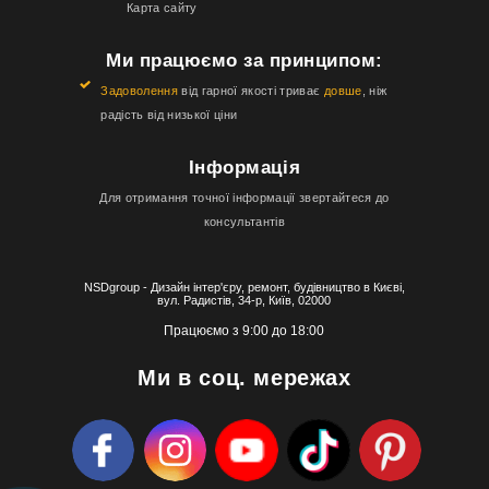
Карта сайту
Ми працюємо за принципом:
Задоволення
від гарної якості триває
довше
, ніж
радість від низької ціни
Інформація
Для отримання точної інформації звертайтеся до
консультантів
NSDgroup - Дизайн інтер'єру, ремонт, будівництво в Києві,
вул. Радистів, 34-р, Київ, 02000
Працюємо з 9:00 до 18:00
Ми в соц. мережах