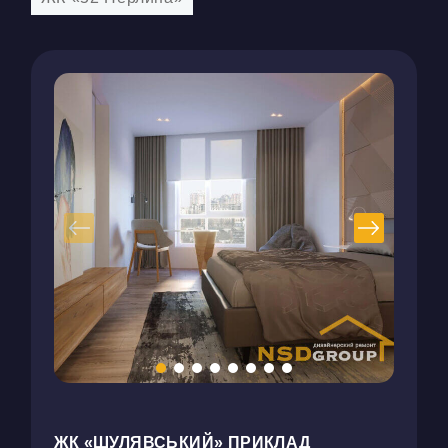
ЖК «ШУЛЯВСЬКИЙ» ПРИКЛАД