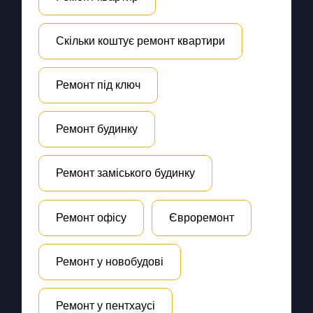
Скільки коштує ремонт квартири
Ремонт під ключ
Ремонт будинку
Ремонт заміського будинку
Ремонт офісу
Євроремонт
Ремонт у новобудові
Ремонт у пентхаусі