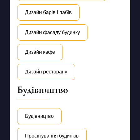
Дизайн барів і пабів
Дизайн фасаду будинку
Дизайн кафе
Дизайн ресторану
Будівництво
Будівництво
Проєктування будинків