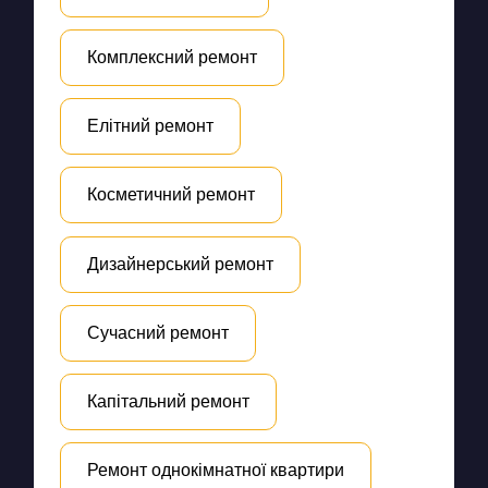
Комплексний ремонт
Елітний ремонт
Косметичний ремонт
Дизайнерський ремонт
Сучасний ремонт
Капітальний ремонт
Ремонт однокімнатної квартири