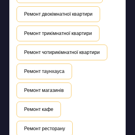
Ремонт двокімнатної квартири
Ремонт трикімнатної квартири
Ремонт чотирикімнатної квартири
Ремонт таунхауса
Ремонт магазинів
Ремонт кафе
Ремонт ресторану