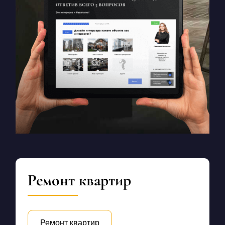
Ремонт квартир
Ремонт квартир