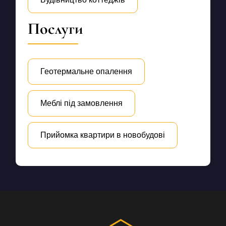
Послуги
Геотермальне опалення
Меблі під замовлення
Прийомка квартири в новобудові