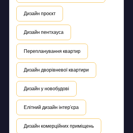
Дизайн проєкт
Дизайн пентхауса
Перепланування квартир
Дизайн дворівневої квартири
Дизайн у новобудові
Елітний дизайн інтер'єра
Дизайн комерційних приміщень