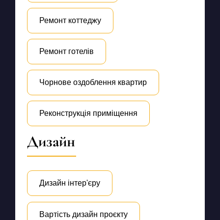
Ремонт коттеджу
Ремонт готелів
Чорнове оздоблення квартир
Реконструкція приміщення
Дизайн
Дизайн інтер'єру
Вартість дизайн проєкту