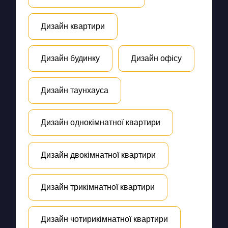
Дизайн квартири
Дизайн будинку
Дизайн офісу
Дизайн таунхауса
Дизайн однокімнатної квартири
Дизайн двокімнатної квартири
Дизайн трикімнатної квартири
Дизайн чотирикімнатної квартири