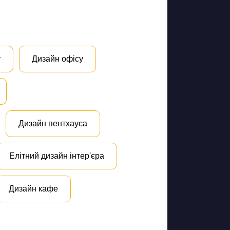
у
Дизайн офісу
Дизайн пентхауса
Елітний дизайн інтер'єра
Дизайн кафе