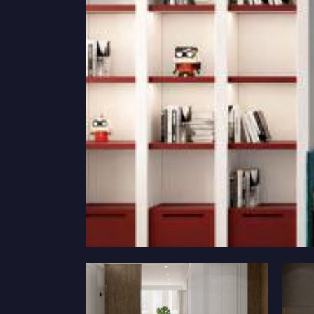
Дизайн коридору