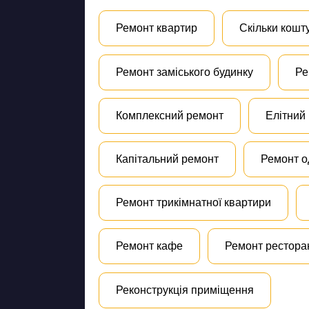
Ремонт квартир
Скільки кошт
Ремонт заміського будинку
Ре
Комплексний ремонт
Елітний
Капітальний ремонт
Ремонт о
Ремонт трикімнатної квартири
Ремонт кафе
Ремонт рестора
Реконструкція приміщення