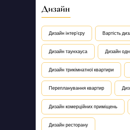
Дизайн
Дизайн інтер'єру
Вартість диз
Дизайн таунхауса
Дизайн одн
Дизайн трикімнатної квартири
Перепланування квартир
Диз
Дизайн комерційних приміщень
Дизайн ресторану