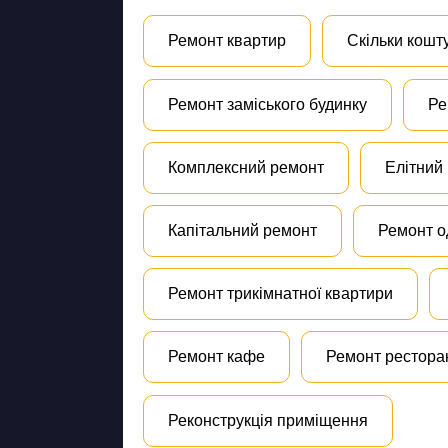
Ремонт квартир
Скільки кошт
Ремонт заміського будинку
Ре
Комплексний ремонт
Елітний
Капітальний ремонт
Ремонт о
Ремонт трикімнатної квартири
Ремонт кафе
Ремонт рестора
Реконструкція приміщення