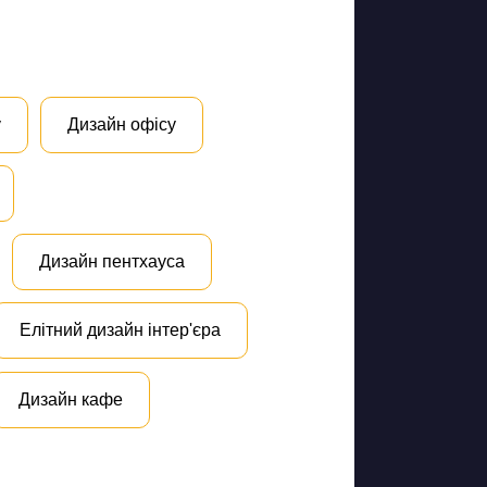
у
Дизайн офісу
Дизайн пентхауса
Елітний дизайн інтер'єра
Дизайн кафе