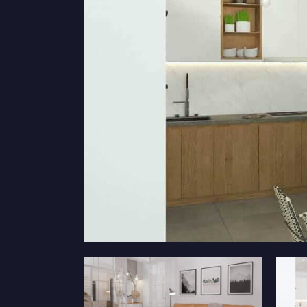
Дизайн коридору