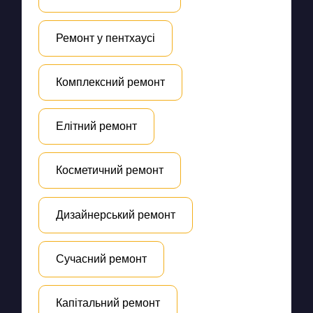
Ремонт у пентхаусі
Комплексний ремонт
Елітний ремонт
Косметичний ремонт
Дизайнерський ремонт
Сучасний ремонт
Капітальний ремонт