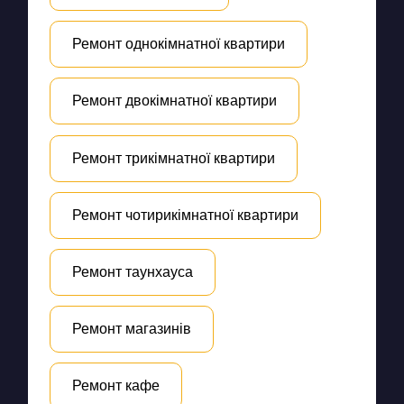
Ремонт однокімнатної квартири
Ремонт двокімнатної квартири
Ремонт трикімнатної квартири
Ремонт чотирикімнатної квартири
Ремонт таунхауса
Ремонт магазинів
Ремонт кафе