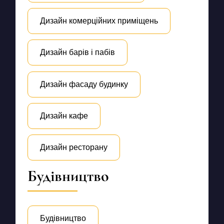
Дизайн комерційних приміщень
Дизайн барів і пабів
Дизайн фасаду будинку
Дизайн кафе
Дизайн ресторану
Будівництво
Будівництво