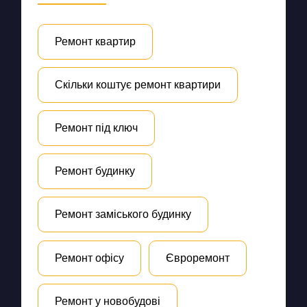
Ремонт квартир
Скільки коштує ремонт квартири
Ремонт під ключ
Ремонт будинку
Ремонт заміського будинку
Ремонт офісу
Євроремонт
Ремонт у новобудові