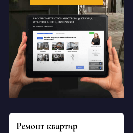
Ремонт квартир