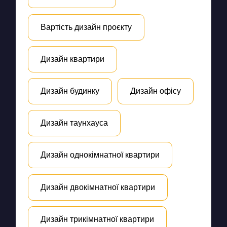
Вартість дизайн проєкту
Дизайн квартири
Дизайн будинку
Дизайн офісу
Дизайн таунхауса
Дизайн однокімнатної квартири
Дизайн двокімнатної квартири
Дизайн трикімнатної квартири