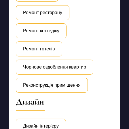
Ремонт ресторану
Ремонт коттеджу
Ремонт готелів
Чорнове оздоблення квартир
Реконструкція приміщення
Дизайн
Дизайн інтер'єру