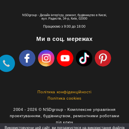
NSDgroup - Дизайн інтер'єру, ремонт, будівництво в Києві,
вул. Радистів, 34-р, Київ, 02000
Працюємо з 9:00 до 18:00
Ми в соц. мережах
Політика конфіденційності
Політика cookies
2004 - 2026 © NSDgroup - Комплексне управління
проектуванням, будівництвом, ремонтними роботами
під ключ
Використовуючи цей сайт, ви погоджуєтеся на використання файлів