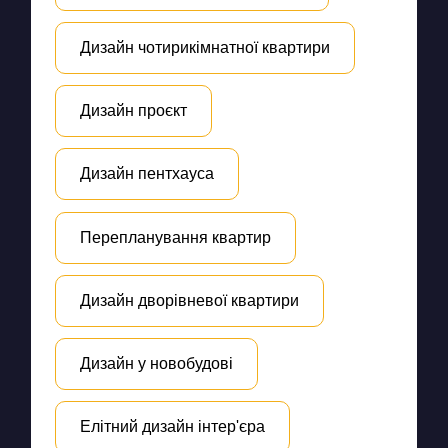
Дизайн чотирикімнатної квартири
Дизайн проєкт
Дизайн пентхауса
Перепланування квартир
Дизайн дворівневої квартири
Дизайн у новобудові
Елітний дизайн інтер'єра